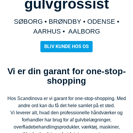
gulvgrossist
SØBORG • BRØNDBY • ODENSE •
AARHUS • AALBORG
BLIV KUNDE HOS OS
Vi er din garant for one-stop-
shopping
Hos Scandinova er vi garant for one-stop-shopping. Med
andre ord kan du få det hele samlet på et sted.
Vi leverer alt, hvad den professionelle håndværker og
forhandler har brug for af gulvbelægninger,
overfladebehandlingsprodukter, værktøj, maskiner,