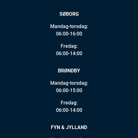
SØBORG
Mandag-torsdag:
06:00-16:00
Fredag:
06:00-14:00
BRØNDBY
Mandag-torsdag:
06:00-15:00
Fredag:
06:00-14:00
FYN & JYLLAND