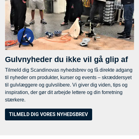
Gulvnyheder du ikke vil gå glip af
Tilmeld dig Scandinovas nyhedsbrev og få direkte adgang
til nyheder om produkter, kurser og events – skræddersyet
til gulvlæggere og gulvslibere. Vi giver dig viden, tips og
inspiration, der gør dit arbejde lettere og din forretning
stærkere.
TILMELD DIG VORES NYHEDSBREV