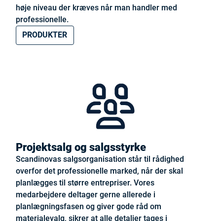
høje niveau der kræves når man handler med
professionelle.
PRODUKTER
Projektsalg og salgsstyrke
Scandinovas salgsorganisation står til rådighed
overfor det professionelle marked, når der skal
planlægges til større entrepriser. Vores
medarbejdere deltager gerne allerede i
planlægningsfasen og giver gode råd om
materialevalg, sikrer at alle detaljer tages i