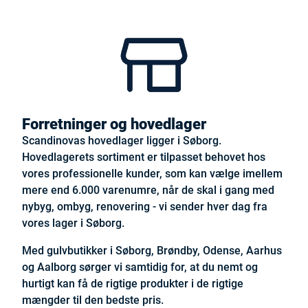
Forretninger og hovedlager
Scandinovas hovedlager ligger i Søborg.
Hovedlagerets sortiment er tilpasset behovet hos
vores professionelle kunder, som kan vælge imellem
mere end 6.000 varenumre, når de skal i gang med
nybyg, ombyg, renovering - vi sender hver dag fra
vores lager i Søborg.
Med gulvbutikker i Søborg, Brøndby, Odense, Aarhus
og Aalborg sørger vi samtidig for, at du nemt og
hurtigt kan få de rigtige produkter i de rigtige
mængder til den bedste pris.