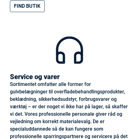
FIND BUTIK
Service og varer
Sortimentet omfatter alle former for
gulvbelægninger til overfladebehandlingsprodukter,
beklædning, sikkerhedsudstyr, forbrugsvarer og
værktøj – er der noget vi ikke har på lager, så skaffer
vi det. Vores professionelle personale giver råd og
vejledning om korrekt materialevalg. De er
specialuddannede så de kan fungere som
professionelle sparringspartnere og servicere på det